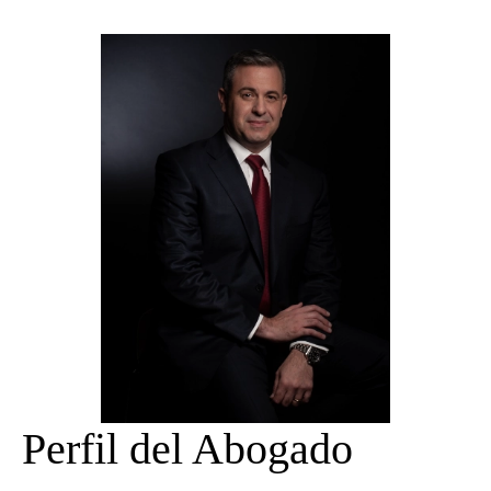
Perfil del Abogado