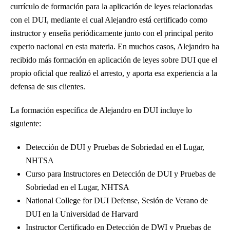
currículo de formación para la aplicación de leyes relacionadas
con el DUI, mediante el cual Alejandro está certificado como
instructor y enseña periódicamente junto con el principal perito
experto nacional en esta materia. En muchos casos, Alejandro ha
recibido más formación en aplicación de leyes sobre DUI que el
propio oficial que realizó el arresto, y aporta esa experiencia a la
defensa de sus clientes.
La formación específica de Alejandro en DUI incluye lo
siguiente:
Detección de DUI y Pruebas de Sobriedad en el Lugar,
NHTSA
Curso para Instructores en Detección de DUI y Pruebas de
Sobriedad en el Lugar, NHTSA
National College for DUI Defense, Sesión de Verano de
DUI en la Universidad de Harvard
Instructor Certificado en Detección de DWI y Pruebas de