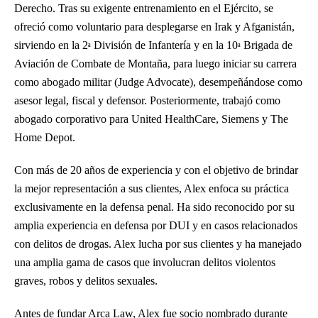
Derecho. Tras su exigente entrenamiento en el Ejército, se
ofreció como voluntario para desplegarse en Irak y Afganistán,
sirviendo en la 2
División de Infantería y en la 10
Brigada de
ª
ª
Aviación de Combate de Montaña, para luego iniciar su carrera
como abogado militar (Judge Advocate), desempeñándose como
asesor legal, fiscal y defensor. Posteriormente, trabajó como
abogado corporativo para United HealthCare, Siemens y The
Home Depot.
Con más de 20 años de experiencia y con el objetivo de brindar
la mejor representación a sus clientes, Alex enfoca su práctica
exclusivamente en la defensa penal. Ha sido reconocido por su
amplia experiencia en defensa por DUI y en casos relacionados
con delitos de drogas. Alex lucha por sus clientes y ha manejado
una amplia gama de casos que involucran delitos violentos
graves, robos y delitos sexuales.
Antes de fundar Arca Law, Alex fue socio nombrado durante