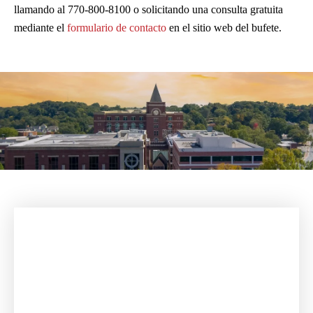
llamando al 770-800-8100 o solicitando una consulta gratuita
mediante el
formulario de contacto
en el sitio web del bufete.