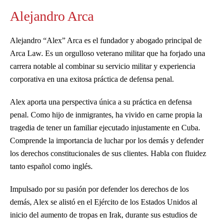
Alejandro Arca
Alejandro “Alex” Arca es el fundador y abogado principal de
Arca Law. Es un orgulloso veterano militar que ha forjado una
carrera notable al combinar su servicio militar y experiencia
corporativa en una exitosa práctica de defensa penal.
Alex aporta una perspectiva única a su práctica en defensa
penal. Como hijo de inmigrantes, ha vivido en carne propia la
tragedia de tener un familiar ejecutado injustamente en Cuba.
Comprende la importancia de luchar por los demás y defender
los derechos constitucionales de sus clientes. Habla con fluidez
tanto español como inglés.
Impulsado por su pasión por defender los derechos de los
demás, Alex se alistó en el Ejército de los Estados Unidos al
inicio del aumento de tropas en Irak, durante sus estudios de