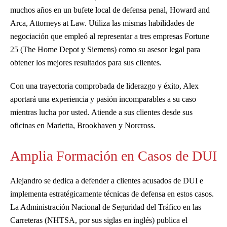
muchos años en un bufete local de defensa penal, Howard and
Arca, Attorneys at Law. Utiliza las mismas habilidades de
negociación que empleó al representar a tres empresas Fortune
25 (The Home Depot y Siemens) como su asesor legal para
obtener los mejores resultados para sus clientes.
Con una trayectoria comprobada de liderazgo y éxito, Alex
aportará una experiencia y pasión incomparables a su caso
mientras lucha por usted. Atiende a sus clientes desde sus
oficinas en Marietta, Brookhaven y Norcross.
Amplia Formación en Casos de DUI
Alejandro se dedica a defender a clientes acusados de DUI e
implementa estratégicamente técnicas de defensa en estos casos.
La Administración Nacional de Seguridad del Tráfico en las
Carreteras (NHTSA, por sus siglas en inglés) publica el