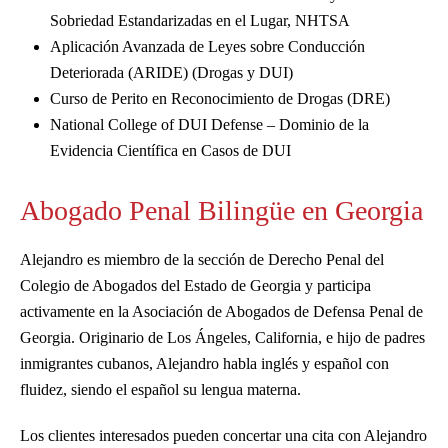
Sobriedad Estandarizadas en el Lugar, NHTSA
Aplicación Avanzada de Leyes sobre Conducción
Deteriorada (ARIDE) (Drogas y DUI)
Curso de Perito en Reconocimiento de Drogas (DRE)
National College of DUI Defense – Dominio de la
Evidencia Científica en Casos de DUI
Abogado Penal Bilingüe en Georgia
Alejandro es miembro de la sección de Derecho Penal del
Colegio de Abogados del Estado de Georgia y participa
activamente en la Asociación de Abogados de Defensa Penal de
Georgia. Originario de Los Ángeles, California, e hijo de padres
inmigrantes cubanos, Alejandro habla inglés y español con
fluidez, siendo el español su lengua materna.
Los clientes interesados pueden concertar una cita con Alejandro