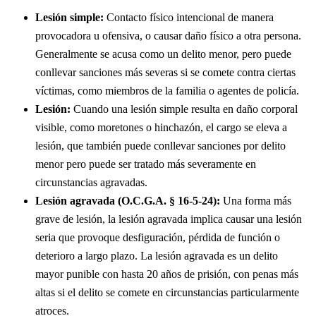
Lesión simple:
Contacto físico intencional de manera
provocadora u ofensiva, o causar daño físico a otra persona.
Generalmente se acusa como un delito menor, pero puede
conllevar sanciones más severas si se comete contra ciertas
víctimas, como miembros de la familia o agentes de policía.
Lesión:
Cuando una lesión simple resulta en daño corporal
visible, como moretones o hinchazón, el cargo se eleva a
lesión, que también puede conllevar sanciones por delito
menor pero puede ser tratado más severamente en
circunstancias agravadas.
Lesión agravada (O.C.G.A. § 16-5-24):
Una forma más
grave de lesión, la lesión agravada implica causar una lesión
seria que provoque desfiguración, pérdida de función o
deterioro a largo plazo. La lesión agravada es un delito
mayor punible con hasta 20 años de prisión, con penas más
altas si el delito se comete en circunstancias particularmente
atroces.