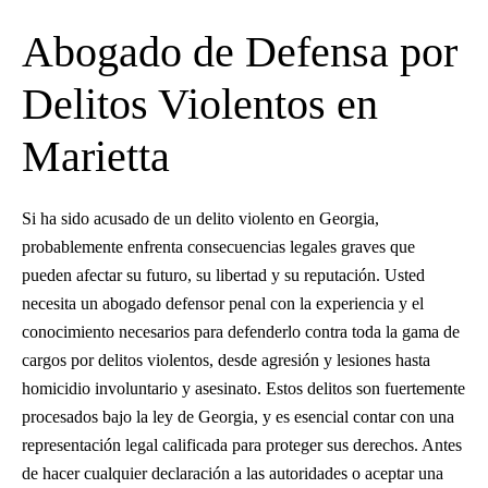
Abogado de Defensa por
Delitos Violentos en
Marietta
Si ha sido acusado de un delito violento en Georgia,
probablemente enfrenta consecuencias legales graves que
pueden afectar su futuro, su libertad y su reputación. Usted
necesita un abogado defensor penal con la experiencia y el
conocimiento necesarios para defenderlo contra toda la gama de
cargos por delitos violentos, desde agresión y lesiones hasta
homicidio involuntario y asesinato. Estos delitos son fuertemente
procesados bajo la ley de Georgia, y es esencial contar con una
representación legal calificada para proteger sus derechos. Antes
de hacer cualquier declaración a las autoridades o aceptar una