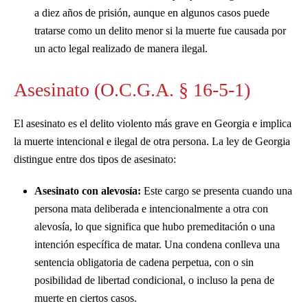
a diez años de prisión, aunque en algunos casos puede
tratarse como un delito menor si la muerte fue causada por
un acto legal realizado de manera ilegal.
Asesinato (O.C.G.A. § 16-5-1)
El asesinato es el delito violento más grave en Georgia e implica
la muerte intencional e ilegal de otra persona. La ley de Georgia
distingue entre dos tipos de asesinato:
Asesinato con alevosía:
Este cargo se presenta cuando una
persona mata deliberada e intencionalmente a otra con
alevosía, lo que significa que hubo premeditación o una
intención específica de matar. Una condena conlleva una
sentencia obligatoria de cadena perpetua, con o sin
posibilidad de libertad condicional, o incluso la pena de
muerte en ciertos casos.