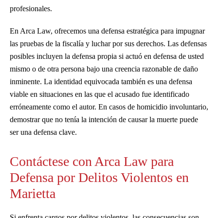
profesionales.
En Arca Law, ofrecemos una defensa estratégica para impugnar
las pruebas de la fiscalía y luchar por sus derechos. Las defensas
posibles incluyen la defensa propia si actuó en defensa de usted
mismo o de otra persona bajo una creencia razonable de daño
inminente. La identidad equivocada también es una defensa
viable en situaciones en las que el acusado fue identificado
erróneamente como el autor. En casos de homicidio involuntario,
demostrar que no tenía la intención de causar la muerte puede
ser una defensa clave.
Contáctese con Arca Law para
Defensa por Delitos Violentos en
Marietta
Si enfrenta cargos por delitos violentos, las consecuencias son