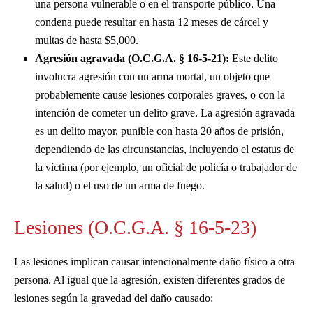
una persona vulnerable o en el transporte público. Una
condena puede resultar en hasta 12 meses de cárcel y
multas de hasta $5,000.
Agresión agravada (O.C.G.A. § 16-5-21):
Este delito
involucra agresión con un arma mortal, un objeto que
probablemente cause lesiones corporales graves, o con la
intención de cometer un delito grave. La agresión agravada
es un delito mayor, punible con hasta 20 años de prisión,
dependiendo de las circunstancias, incluyendo el estatus de
la víctima (por ejemplo, un oficial de policía o trabajador de
la salud) o el uso de un arma de fuego.
Lesiones (O.C.G.A. § 16-5-23)
Las lesiones implican causar intencionalmente daño físico a otra
persona. Al igual que la agresión, existen diferentes grados de
lesiones según la gravedad del daño causado: