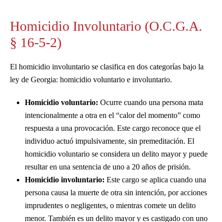
Homicidio Involuntario (O.C.G.A.
§ 16-5-2)
El homicidio involuntario se clasifica en dos categorías bajo la
ley de Georgia: homicidio voluntario e involuntario.
Homicidio voluntario:
Ocurre cuando una persona mata
intencionalmente a otra en el “calor del momento” como
respuesta a una provocación. Este cargo reconoce que el
individuo actuó impulsivamente, sin premeditación. El
homicidio voluntario se considera un delito mayor y puede
resultar en una sentencia de uno a 20 años de prisión.
Homicidio involuntario:
Este cargo se aplica cuando una
persona causa la muerte de otra sin intención, por acciones
imprudentes o negligentes, o mientras comete un delito
menor. También es un delito mayor y es castigado con uno