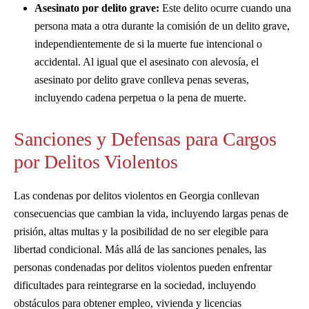
Asesinato por delito grave:
Este delito ocurre cuando una
persona mata a otra durante la comisión de un delito grave,
independientemente de si la muerte fue intencional o
accidental. Al igual que el asesinato con alevosía, el
asesinato por delito grave conlleva penas severas,
incluyendo cadena perpetua o la pena de muerte.
Sanciones y Defensas para Cargos
por Delitos Violentos
Las condenas por delitos violentos en Georgia conllevan
consecuencias que cambian la vida, incluyendo largas penas de
prisión, altas multas y la posibilidad de no ser elegible para
libertad condicional. Más allá de las sanciones penales, las
personas condenadas por delitos violentos pueden enfrentar
dificultades para reintegrarse en la sociedad, incluyendo
obstáculos para obtener empleo, vivienda y licencias