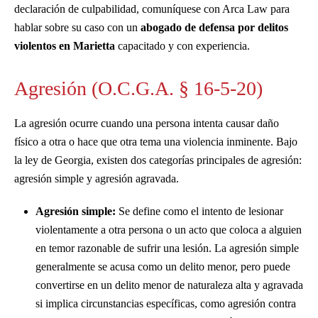
declaración de culpabilidad, comuníquese con Arca Law para
hablar sobre su caso con un
abogado de defensa por delitos
violentos en Marietta
capacitado y con experiencia.
Agresión (O.C.G.A. § 16-5-20)
La agresión ocurre cuando una persona intenta causar daño
físico a otra o hace que otra tema una violencia inminente. Bajo
la ley de Georgia, existen dos categorías principales de agresión:
agresión simple y agresión agravada.
Agresión simple:
Se define como el intento de lesionar
violentamente a otra persona o un acto que coloca a alguien
en temor razonable de sufrir una lesión. La agresión simple
generalmente se acusa como un delito menor, pero puede
convertirse en un delito menor de naturaleza alta y agravada
si implica circunstancias específicas, como agresión contra