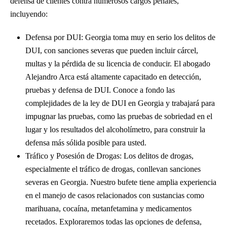
defensa de clientes contra numerosos cargos penales,
incluyendo:
Defensa por DUI: Georgia toma muy en serio los delitos de
DUI, con sanciones severas que pueden incluir cárcel,
multas y la pérdida de su licencia de conducir. El abogado
Alejandro Arca está altamente capacitado en detección,
pruebas y defensa de DUI. Conoce a fondo las
complejidades de la ley de DUI en Georgia y trabajará para
impugnar las pruebas, como las pruebas de sobriedad en el
lugar y los resultados del alcoholímetro, para construir la
defensa más sólida posible para usted.
Tráfico y Posesión de Drogas: Los delitos de drogas,
especialmente el tráfico de drogas, conllevan sanciones
severas en Georgia. Nuestro bufete tiene amplia experiencia
en el manejo de casos relacionados con sustancias como
marihuana, cocaína, metanfetamina y medicamentos
recetados. Exploraremos todas las opciones de defensa,