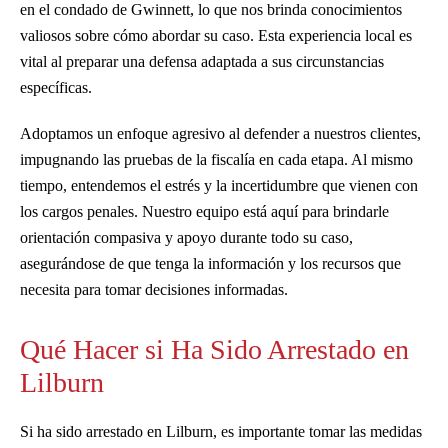
en el condado de Gwinnett, lo que nos brinda conocimientos
valiosos sobre cómo abordar su caso. Esta experiencia local es
vital al preparar una defensa adaptada a sus circunstancias
específicas.
Adoptamos un enfoque agresivo al defender a nuestros clientes,
impugnando las pruebas de la fiscalía en cada etapa. Al mismo
tiempo, entendemos el estrés y la incertidumbre que vienen con
los cargos penales. Nuestro equipo está aquí para brindarle
orientación compasiva y apoyo durante todo su caso,
asegurándose de que tenga la información y los recursos que
necesita para tomar decisiones informadas.
Qué Hacer si Ha Sido Arrestado en
Lilburn
Si ha sido arrestado en Lilburn, es importante tomar las medidas