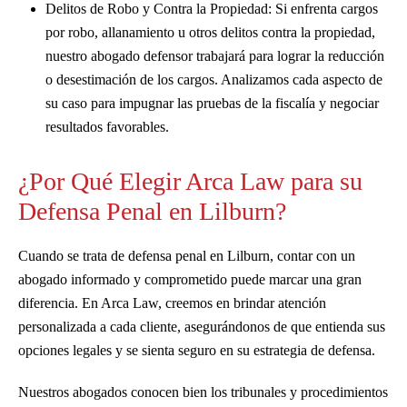
Delitos de Robo y Contra la Propiedad: Si enfrenta cargos
por robo, allanamiento u otros delitos contra la propiedad,
nuestro abogado defensor trabajará para lograr la reducción
o desestimación de los cargos. Analizamos cada aspecto de
su caso para impugnar las pruebas de la fiscalía y negociar
resultados favorables.
¿Por Qué Elegir Arca Law para su
Defensa Penal en Lilburn?
Cuando se trata de defensa penal en Lilburn, contar con un
abogado informado y comprometido puede marcar una gran
diferencia. En Arca Law, creemos en brindar atención
personalizada a cada cliente, asegurándonos de que entienda sus
opciones legales y se sienta seguro en su estrategia de defensa.
Nuestros abogados conocen bien los tribunales y procedimientos