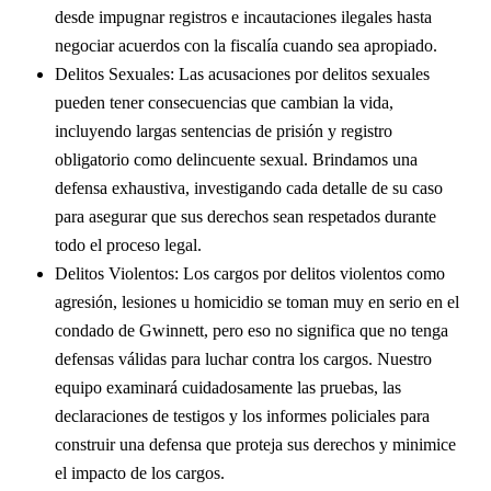
desde impugnar registros e incautaciones ilegales hasta
negociar acuerdos con la fiscalía cuando sea apropiado.
Delitos Sexuales: Las acusaciones por delitos sexuales
pueden tener consecuencias que cambian la vida,
incluyendo largas sentencias de prisión y registro
obligatorio como delincuente sexual. Brindamos una
defensa exhaustiva, investigando cada detalle de su caso
para asegurar que sus derechos sean respetados durante
todo el proceso legal.
Delitos Violentos: Los cargos por delitos violentos como
agresión, lesiones u homicidio se toman muy en serio en el
condado de Gwinnett, pero eso no significa que no tenga
defensas válidas para luchar contra los cargos. Nuestro
equipo examinará cuidadosamente las pruebas, las
declaraciones de testigos y los informes policiales para
construir una defensa que proteja sus derechos y minimice
el impacto de los cargos.