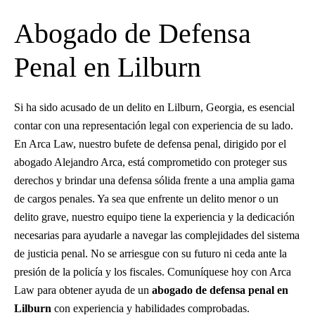
Abogado de Defensa
Penal en Lilburn
Si ha sido acusado de un delito en Lilburn, Georgia, es esencial
contar con una representación legal con experiencia de su lado.
En Arca Law, nuestro bufete de defensa penal, dirigido por el
abogado Alejandro Arca, está comprometido con proteger sus
derechos y brindar una defensa sólida frente a una amplia gama
de cargos penales. Ya sea que enfrente un delito menor o un
delito grave, nuestro equipo tiene la experiencia y la dedicación
necesarias para ayudarle a navegar las complejidades del sistema
de justicia penal. No se arriesgue con su futuro ni ceda ante la
presión de la policía y los fiscales. Comuníquese hoy con Arca
Law para obtener ayuda de un
abogado de defensa penal en
Lilburn
con experiencia y habilidades comprobadas.