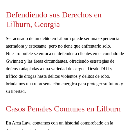
Defendiendo sus Derechos en
Lilburn, Georgia
Ser acusado de un delito en Lilburn puede ser una experiencia
aterradora y estresante, pero no tiene que enfrentarlo solo.
Nuestro bufete se enfoca en defender a clientes en el condado de
Gwinnett y las áreas circundantes, ofreciendo estrategias de
defensa adaptadas a una variedad de cargos. Desde DUI y
tráfico de drogas hasta delitos violentos y delitos de robo,
brindamos una representación enérgica para proteger su futuro y
su libertad.
Casos Penales Comunes en Lilburn
En Arca Law, contamos con un historial comprobado en la