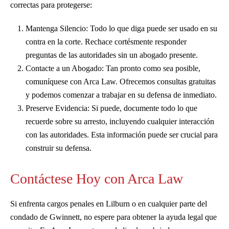
correctas para protegerse:
Mantenga Silencio: Todo lo que diga puede ser usado en su
contra en la corte. Rechace cortésmente responder
preguntas de las autoridades sin un abogado presente.
Contacte a un Abogado: Tan pronto como sea posible,
comuníquese con Arca Law. Ofrecemos consultas gratuitas
y podemos comenzar a trabajar en su defensa de inmediato.
Preserve Evidencia: Si puede, documente todo lo que
recuerde sobre su arresto, incluyendo cualquier interacción
con las autoridades. Esta información puede ser crucial para
construir su defensa.
Contáctese Hoy con Arca Law
Si enfrenta cargos penales en Lilburn o en cualquier parte del
condado de Gwinnett, no espere para obtener la ayuda legal que