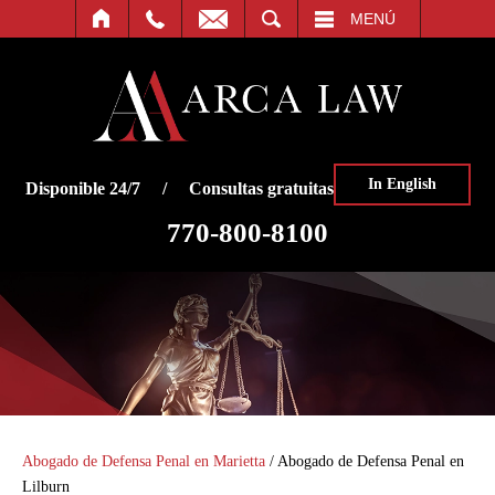
O
BUSCAR
MENÚ
In English
Disponible 24/7 / Consultas gratuitas
770-800-8100
Abogado de Defensa Penal en Marietta
/
Abogado de Defensa Penal en
Lilburn