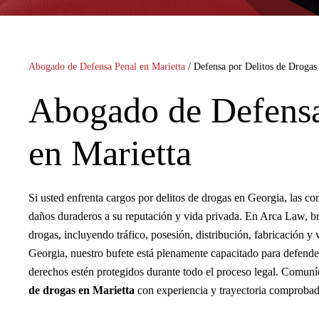
Abogado de Defensa Penal en Marietta
/
Defensa por Delitos de Drogas
Abogado de Defensa
en Marietta
Si usted enfrenta cargos por delitos de drogas en Georgia, las co
daños duraderos a su reputación y vida privada. En Arca Law, br
drogas, incluyendo tráfico, posesión, distribución, fabricación 
Georgia, nuestro bufete está plenamente capacitado para defender
derechos estén protegidos durante todo el proceso legal. Comun
de drogas en Marietta
con experiencia y trayectoria comprobad