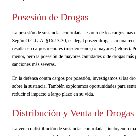
Posesión de Drogas
La posesión de sustancias controladas es uno de los cargos más 
Según O.C.G.A. §16-13-30, es ilegal poseer drogas sin una recet
resultar en cargos menores (misdemeanor) o mayores (felony). P
menor, pero la posesión de mayores cantidades o de drogas más 
sanciones más severas.
En la defensa contra cargos por posesión, investigamos si las dro
sobre la sustancia. También exploramos oportunidades para sente
reducir el impacto a largo plazo en su vida.
Distribución y Venta de Drogas
La venta o distribución de sustancias controladas, incluyendo m