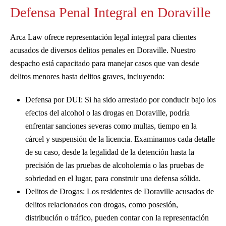
Defensa Penal Integral en Doraville
Arca Law ofrece representación legal integral para clientes
acusados de diversos delitos penales en Doraville. Nuestro
despacho está capacitado para manejar casos que van desde
delitos menores hasta delitos graves, incluyendo:
Defensa por DUI: Si ha sido arrestado por conducir bajo los
efectos del alcohol o las drogas en Doraville, podría
enfrentar sanciones severas como multas, tiempo en la
cárcel y suspensión de la licencia. Examinamos cada detalle
de su caso, desde la legalidad de la detención hasta la
precisión de las pruebas de alcoholemia o las pruebas de
sobriedad en el lugar, para construir una defensa sólida.
Delitos de Drogas: Los residentes de Doraville acusados de
delitos relacionados con drogas, como posesión,
distribución o tráfico, pueden contar con la representación