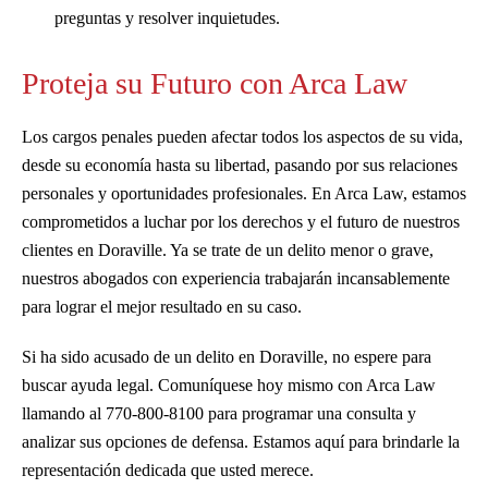
preguntas y resolver inquietudes.
Proteja su Futuro con Arca Law
Los cargos penales pueden afectar todos los aspectos de su vida,
desde su economía hasta su libertad, pasando por sus relaciones
personales y oportunidades profesionales. En Arca Law, estamos
comprometidos a luchar por los derechos y el futuro de nuestros
clientes en Doraville. Ya se trate de un delito menor o grave,
nuestros abogados con experiencia trabajarán incansablemente
para lograr el mejor resultado en su caso.
Si ha sido acusado de un delito en Doraville, no espere para
buscar ayuda legal. Comuníquese hoy mismo con Arca Law
llamando al 770-800-8100 para programar una consulta y
analizar sus opciones de defensa. Estamos aquí para brindarle la
representación dedicada que usted merece.