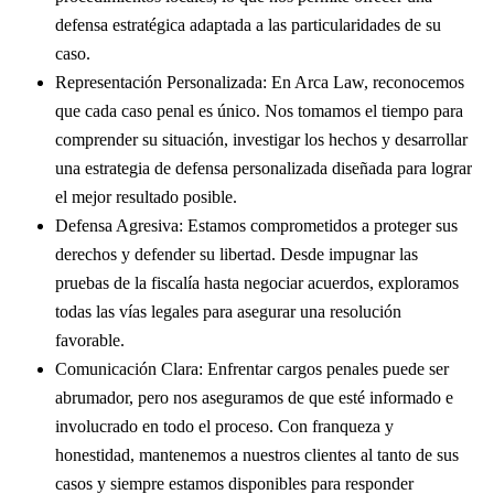
defensa estratégica adaptada a las particularidades de su
caso.
Representación Personalizada: En Arca Law, reconocemos
que cada caso penal es único. Nos tomamos el tiempo para
comprender su situación, investigar los hechos y desarrollar
una estrategia de defensa personalizada diseñada para lograr
el mejor resultado posible.
Defensa Agresiva: Estamos comprometidos a proteger sus
derechos y defender su libertad. Desde impugnar las
pruebas de la fiscalía hasta negociar acuerdos, exploramos
todas las vías legales para asegurar una resolución
favorable.
Comunicación Clara: Enfrentar cargos penales puede ser
abrumador, pero nos aseguramos de que esté informado e
involucrado en todo el proceso. Con franqueza y
honestidad, mantenemos a nuestros clientes al tanto de sus
casos y siempre estamos disponibles para responder