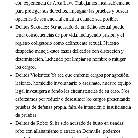
con experiencia de Arca Law. Trabajamos incansablemente
para proteger sus derechos, impugnar las pruebas y buscar
opciones de sentencia alternativa cuando sea posible.
Delitos Sexuales: Ser acusado de un delito sexual puede
tener consecuencias de por vida, incluyendo prisión y el
registro obligatorio como delincuente sexual. Nuestro
despacho maneja estos casos delicados con discreción y
determinación, luchando por limpiar su nombre o mitigar
los cargos.
Delitos Violentos: Ya sea que enfrente cargos por agresión,
lesiones, homicidio involuntario o asesinato, nuestro equipo
legal investigará a fondo las circunstancias de su caso. Nos
esforzamos por reducir o desestimar los cargos presentando
pruebas de defensa propia, falta de intención o insuficiencia
de pruebas.
Delitos de Robo: Si ha sido acusado de hurto en tiendas,
robo con allanamiento o atraco en Doraville, podemos