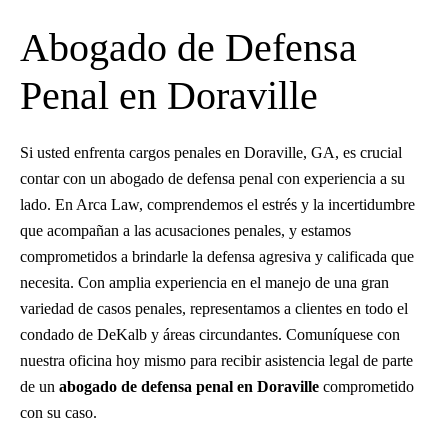
Abogado de Defensa
Penal en Doraville
Si usted enfrenta cargos penales en Doraville, GA, es crucial
contar con un abogado de defensa penal con experiencia a su
lado. En Arca Law, comprendemos el estrés y la incertidumbre
que acompañan a las acusaciones penales, y estamos
comprometidos a brindarle la defensa agresiva y calificada que
necesita. Con amplia experiencia en el manejo de una gran
variedad de casos penales, representamos a clientes en todo el
condado de DeKalb y áreas circundantes. Comuníquese con
nuestra oficina hoy mismo para recibir asistencia legal de parte
de un
abogado de defensa penal en Doraville
comprometido
con su caso.