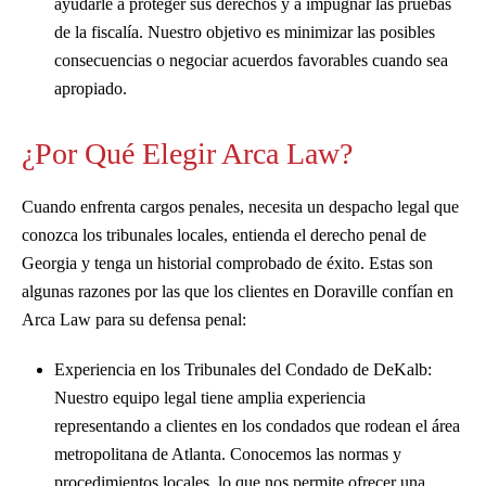
ayudarle a proteger sus derechos y a impugnar las pruebas
de la fiscalía. Nuestro objetivo es minimizar las posibles
consecuencias o negociar acuerdos favorables cuando sea
apropiado.
¿Por Qué Elegir Arca Law?
Cuando enfrenta cargos penales, necesita un despacho legal que
conozca los tribunales locales, entienda el derecho penal de
Georgia y tenga un historial comprobado de éxito. Estas son
algunas razones por las que los clientes en Doraville confían en
Arca Law para su defensa penal:
Experiencia en los Tribunales del Condado de DeKalb:
Nuestro equipo legal tiene amplia experiencia
representando a clientes en los condados que rodean el área
metropolitana de Atlanta. Conocemos las normas y
procedimientos locales, lo que nos permite ofrecer una