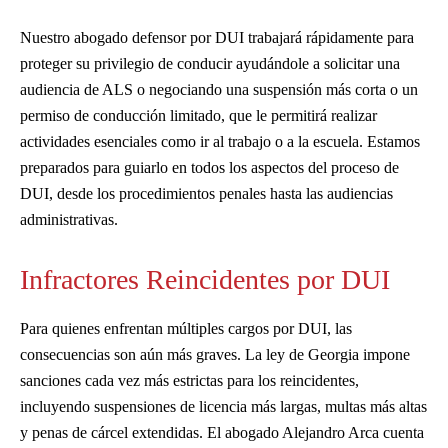
Nuestro abogado defensor por DUI trabajará rápidamente para
proteger su privilegio de conducir ayudándole a solicitar una
audiencia de ALS o negociando una suspensión más corta o un
permiso de conducción limitado, que le permitirá realizar
actividades esenciales como ir al trabajo o a la escuela. Estamos
preparados para guiarlo en todos los aspectos del proceso de
DUI, desde los procedimientos penales hasta las audiencias
administrativas.
Infractores Reincidentes por DUI
Para quienes enfrentan múltiples cargos por DUI, las
consecuencias son aún más graves. La ley de Georgia impone
sanciones cada vez más estrictas para los reincidentes,
incluyendo suspensiones de licencia más largas, multas más altas
y penas de cárcel extendidas. El abogado Alejandro Arca cuenta