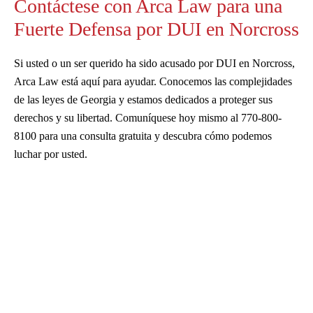
Contáctese con Arca Law para una
Fuerte Defensa por DUI en Norcross
Si usted o un ser querido ha sido acusado por DUI en Norcross,
Arca Law está aquí para ayudar. Conocemos las complejidades
de las leyes de Georgia y estamos dedicados a proteger sus
derechos y su libertad. Comuníquese hoy mismo al 770-800-
8100 para una consulta gratuita y descubra cómo podemos
luchar por usted.
Tráfico de drogas
DUI