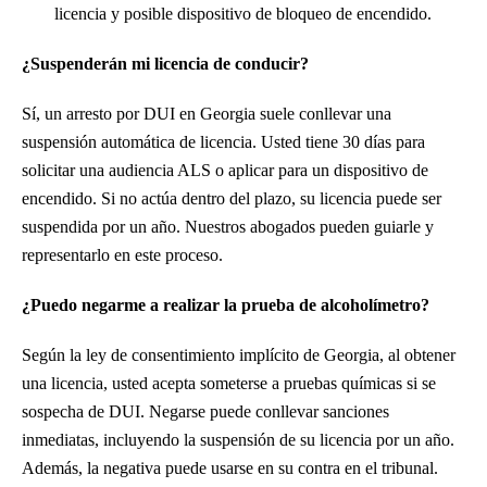
licencia y posible dispositivo de bloqueo de encendido.
¿Suspenderán mi licencia de conducir?
Sí, un arresto por DUI en Georgia suele conllevar una
suspensión automática de licencia. Usted tiene 30 días para
solicitar una audiencia ALS o aplicar para un dispositivo de
encendido. Si no actúa dentro del plazo, su licencia puede ser
suspendida por un año. Nuestros abogados pueden guiarle y
representarlo en este proceso.
¿Puedo negarme a realizar la prueba de alcoholímetro?
Según la ley de consentimiento implícito de Georgia, al obtener
una licencia, usted acepta someterse a pruebas químicas si se
sospecha de DUI. Negarse puede conllevar sanciones
inmediatas, incluyendo la suspensión de su licencia por un año.
Además, la negativa puede usarse en su contra en el tribunal.