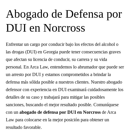
Abogado de Defensa por
DUI en Norcross
Enfrentar un cargo por conducir bajo los efectos del alcohol o
las drogas (DUI) en Georgia puede tener consecuencias graves
que afectan su licencia de conducir, su carrera y su vida
personal. En Arca Law, entendemos lo abrumador que puede ser
un arresto por DUI y estamos comprometidos a brindar la
defensa más sólida posible a nuestros clientes. Nuestro abogado
defensor con experiencia en DUI examinará cuidadosamente los
detalles de su caso y trabajará para mitigar las posibles
sanciones, buscando el mejor resultado posible. Comuníquese
con un
abogado de defensa por DUI en Norcross
de Arca
Law para colocarse en la mejor posición para obtener un
resultado favorable.