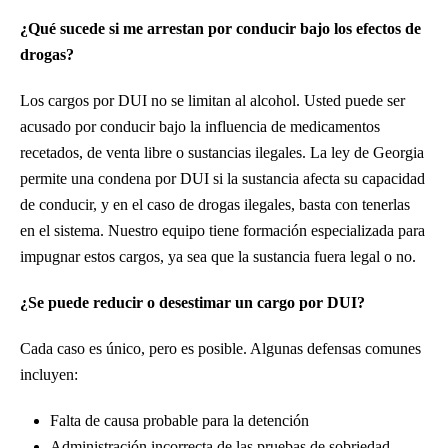
¿Qué sucede si me arrestan por conducir bajo los efectos de
drogas?
Los cargos por DUI no se limitan al alcohol. Usted puede ser
acusado por conducir bajo la influencia de medicamentos
recetados, de venta libre o sustancias ilegales. La ley de Georgia
permite una condena por DUI si la sustancia afecta su capacidad
de conducir, y en el caso de drogas ilegales, basta con tenerlas
en el sistema. Nuestro equipo tiene formación especializada para
impugnar estos cargos, ya sea que la sustancia fuera legal o no.
¿Se puede reducir o desestimar un cargo por DUI?
Cada caso es único, pero es posible. Algunas defensas comunes
incluyen:
Falta de causa probable para la detención
Administración incorrecta de las pruebas de sobriedad