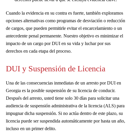
Cuando la evidencia en su contra es fuerte, también exploramos
opciones alternativas como programas de desviación o reducción
de cargos, que pueden permitirle evitar el encarcelamiento o un
antecedente penal permanente. Nuestro objetivo es minimizar el
impacto de un cargo por DUI en su vida y luchar por sus
derechos en cada etapa del proceso.
DUI y Suspensión de Licencia
Una de las consecuencias inmediatas de un arresto por DUI en
Georgia es la posible suspensión de su licencia de conducir.
Después del arresto, usted tiene solo 30 días para solicitar una
audiencia de suspensión administrativa de la licencia (ALS) para
impugnar dicha suspensión. Si no actúa dentro de este plazo, su
licencia puede ser suspendida automáticamente por hasta un año,
incluso en un primer delito.