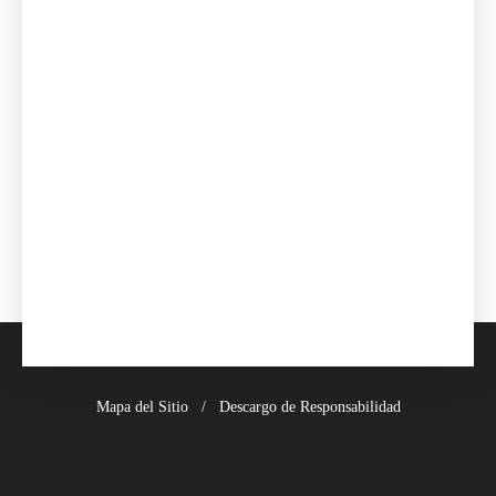
Mapa del Sitio
Descargo de Responsabilidad