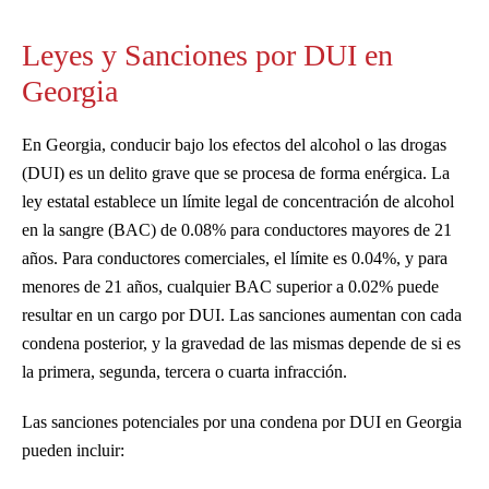
Leyes y Sanciones por DUI en
Georgia
En Georgia, conducir bajo los efectos del alcohol o las drogas
(DUI) es un delito grave que se procesa de forma enérgica. La
ley estatal establece un límite legal de concentración de alcohol
en la sangre (BAC) de 0.08% para conductores mayores de 21
años. Para conductores comerciales, el límite es 0.04%, y para
menores de 21 años, cualquier BAC superior a 0.02% puede
resultar en un cargo por DUI. Las sanciones aumentan con cada
condena posterior, y la gravedad de las mismas depende de si es
la primera, segunda, tercera o cuarta infracción.
Las sanciones potenciales por una condena por DUI en Georgia
pueden incluir: