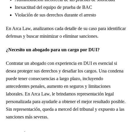
Inexactitud del equipo de prueba de BAC
Violación de sus derechos durante el arresto
En Arca Law, analizamos cada detalle de su caso para identificar
defensas y buscar minimizar o eliminar sanciones.
¿Necesito un abogado para un cargo por DUI?
Contratar un abogado con experiencia en DUI es esencial si
desea proteger sus derechos y desafiar los cargos. Una condena
puede tener consecuencias a largo plazo, incluyendo
antecedentes penales, aumento en seguros y limitaciones
laborales. En Arca Law, le brindamos representación legal
personalizada para ayudarle a obtener el mejor resultado posible.
Sin representación, queda a merced del tribunal y expuesto a las
sanciones más severas.