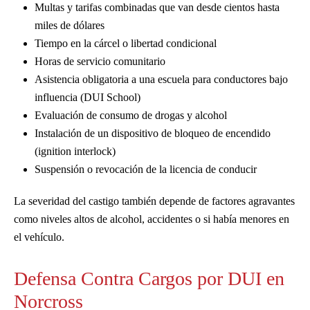
Multas y tarifas combinadas que van desde cientos hasta
miles de dólares
Tiempo en la cárcel o libertad condicional
Horas de servicio comunitario
Asistencia obligatoria a una escuela para conductores bajo
influencia (DUI School)
Evaluación de consumo de drogas y alcohol
Instalación de un dispositivo de bloqueo de encendido
(ignition interlock)
Suspensión o revocación de la licencia de conducir
La severidad del castigo también depende de factores agravantes
como niveles altos de alcohol, accidentes o si había menores en
el vehículo.
Defensa Contra Cargos por DUI en
Norcross