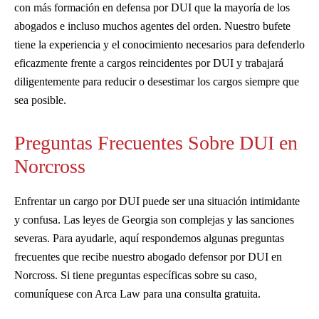
con más formación en defensa por DUI que la mayoría de los
abogados e incluso muchos agentes del orden. Nuestro bufete
tiene la experiencia y el conocimiento necesarios para defenderlo
eficazmente frente a cargos reincidentes por DUI y trabajará
diligentemente para reducir o desestimar los cargos siempre que
sea posible.
Preguntas Frecuentes Sobre DUI en
Norcross
Enfrentar un cargo por DUI puede ser una situación intimidante
y confusa. Las leyes de Georgia son complejas y las sanciones
severas. Para ayudarle, aquí respondemos algunas preguntas
frecuentes que recibe nuestro abogado defensor por DUI en
Norcross. Si tiene preguntas específicas sobre su caso,
comuníquese con Arca Law para una consulta gratuita.