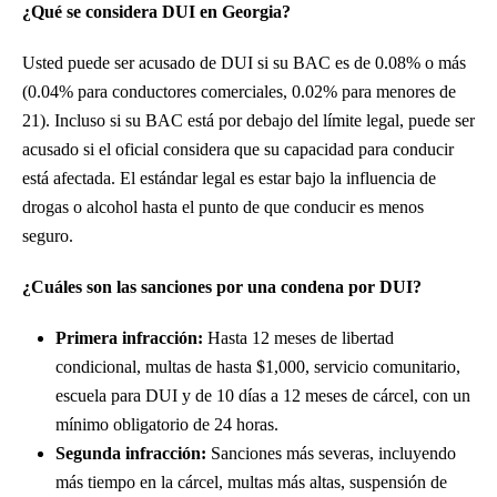
¿Qué se considera DUI en Georgia?
Usted puede ser acusado de DUI si su BAC es de 0.08% o más
(0.04% para conductores comerciales, 0.02% para menores de
21). Incluso si su BAC está por debajo del límite legal, puede ser
acusado si el oficial considera que su capacidad para conducir
está afectada. El estándar legal es estar bajo la influencia de
drogas o alcohol hasta el punto de que conducir es menos
seguro.
¿Cuáles son las sanciones por una condena por DUI?
Primera infracción:
Hasta 12 meses de libertad
condicional, multas de hasta $1,000, servicio comunitario,
escuela para DUI y de 10 días a 12 meses de cárcel, con un
mínimo obligatorio de 24 horas.
Segunda infracción:
Sanciones más severas, incluyendo
más tiempo en la cárcel, multas más altas, suspensión de